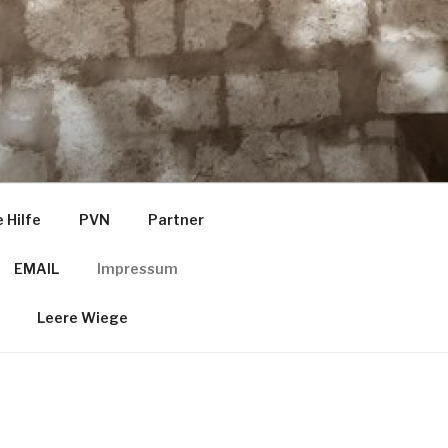
 Hilfe
PVN
Partner
EMAIL
Impressum
Leere Wiege