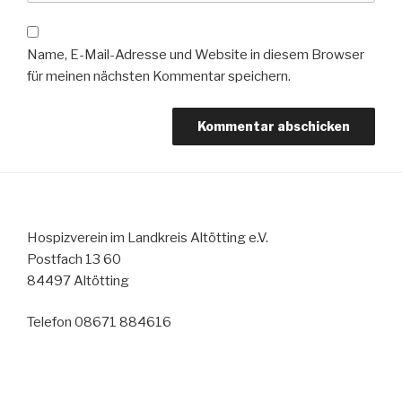
Name, E-Mail-Adresse und Website in diesem Browser
für meinen nächsten Kommentar speichern.
Hospizverein im Landkreis Altötting e.V.
Postfach 13 60
84497 Altötting
Telefon 08671 884616