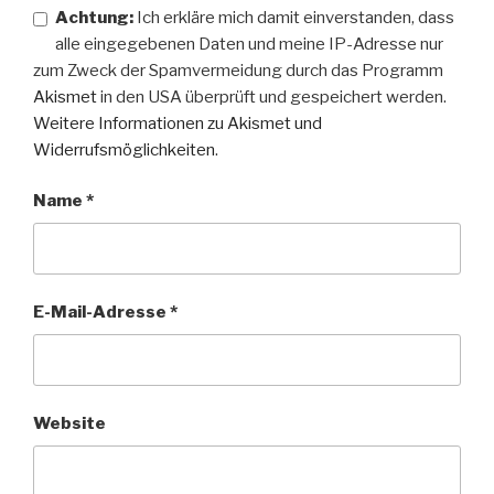
Achtung:
Ich erkläre mich damit einverstanden, dass
alle eingegebenen Daten und meine IP-Adresse nur
zum Zweck der Spamvermeidung durch das Programm
Akismet
in den USA überprüft und gespeichert werden.
Weitere Informationen zu Akismet und
Widerrufsmöglichkeiten
.
Name
*
E-Mail-Adresse
*
Website