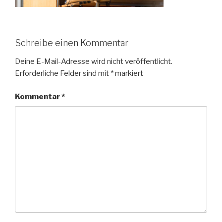
Schreibe einen Kommentar
Deine E-Mail-Adresse wird nicht veröffentlicht.
Erforderliche Felder sind mit
*
markiert
Kommentar
*