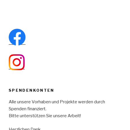
SPENDENKONTEN
Alle unsere Vorhaben und Projekte werden durch
Spenden finanziert.
Bitte unterstützen Sie unsere Arbeit!
Herzlichen Dank.