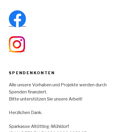
SPENDENKONTEN
Alle unsere Vorhaben und Projekte werden durch
Spenden finanziert.
Bitte unterstützen Sie unsere Arbeit!
Herzlichen Dank.
Sparkasse Altötting-Mühldorf