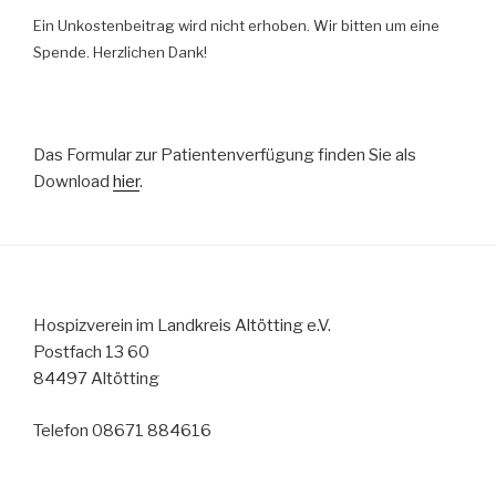
Ein Unkostenbeitrag wird nicht erhoben. Wir bitten um eine
Spende. Herzlichen Dank!
Das Formular zur Patientenverfügung finden Sie als
Download
hier
.
Hospizverein im Landkreis Altötting e.V.
Postfach 13 60
84497 Altötting
Telefon 08671 884616