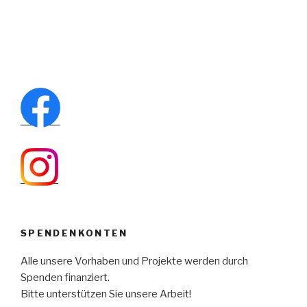
SPENDENKONTEN
Alle unsere Vorhaben und Projekte werden durch
Spenden finanziert.
Bitte unterstützen Sie unsere Arbeit!