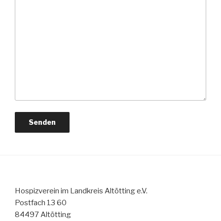
Hospizverein im Landkreis Altötting e.V.
Postfach 13 60
84497 Altötting