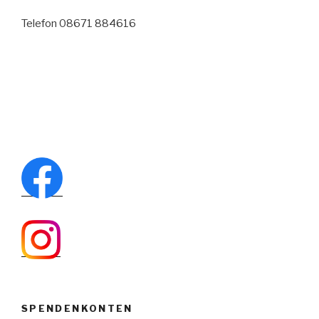
Telefon 08671 884616
SPENDENKONTEN