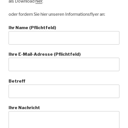
als Download
hier
.
oder fordern Sie hier unseren Informationsflyer an:
Ihr Name (Pflichtfeld)
Ihre E-Mail-Adresse (Pflichtfeld)
Betreff
Ihre Nachricht