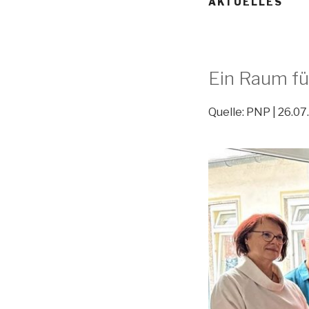
AKTUELLES
Ein Raum fü
Quelle: PNP | 26.07