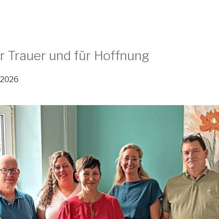
r Trauer und für Hoffnung
.2026