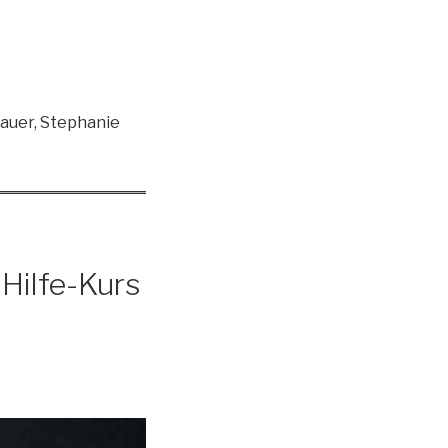
rbauer, Stephanie
-Hilfe-Kurs