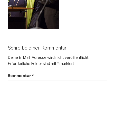
Schreibe einen Kommentar
Deine E-Mail-Adresse wird nicht veröffentlicht.
Erforderliche Felder sind mit
*
markiert
Kommentar
*