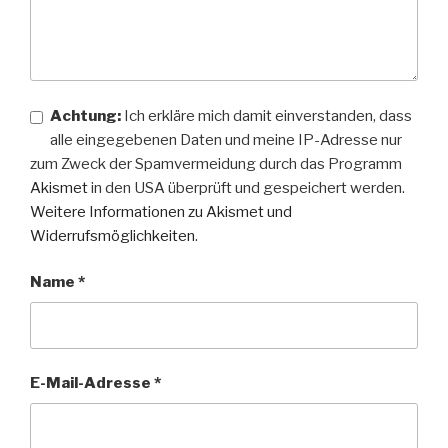
Achtung:
Ich erkläre mich damit einverstanden, dass
alle eingegebenen Daten und meine IP-Adresse nur
zum Zweck der Spamvermeidung durch das Programm
Akismet
in den USA überprüft und gespeichert werden.
Weitere Informationen zu Akismet und
Widerrufsmöglichkeiten
.
Name
*
E-Mail-Adresse
*