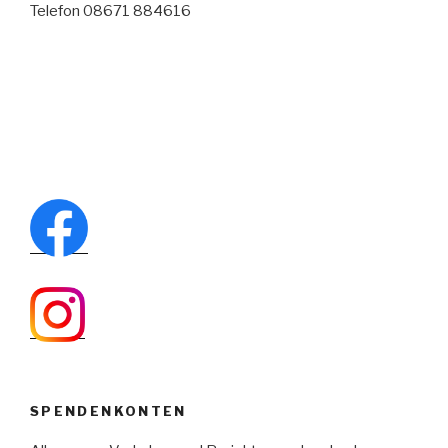
Telefon 08671 884616
SPENDENKONTEN