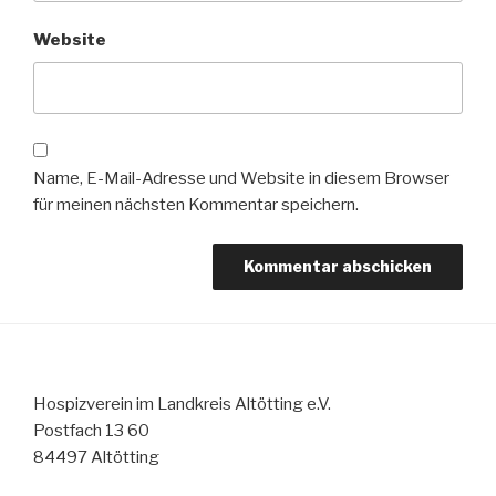
Website
Name, E-Mail-Adresse und Website in diesem Browser
für meinen nächsten Kommentar speichern.
Hospizverein im Landkreis Altötting e.V.
Postfach 13 60
84497 Altötting